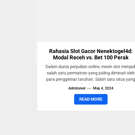
Rahasia Slot Gacor Nenektogel4d:
Modal Receh vs. Bet 100 Perak
Dalam dunia perjudian online, mesin slot menjad
salah satu permainan yang paling diminati oleh
para penggemar taruhan. Salah satu situs yan
sedang ramai diperbincangkan adalah...
Adminever
May 4, 2024
READ MORE