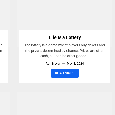
Life Is a Lottery
nd
The lottery is a game where players buy tickets and
en
the prize is determined by chance. Prizes are often
cash, but can be other goods...
Adminever
May 4, 2024
READ MORE