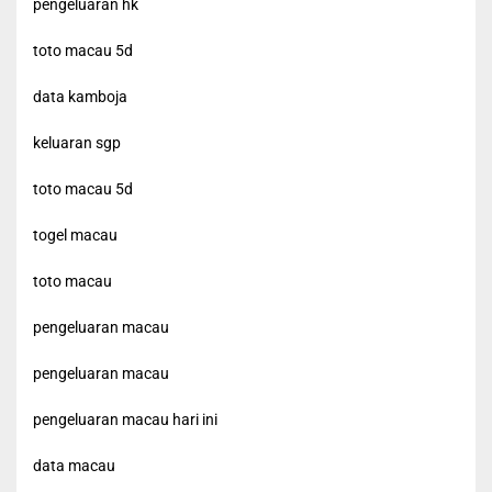
pengeluaran hk
toto macau 5d
data kamboja
keluaran sgp
toto macau 5d
togel macau
toto macau
pengeluaran macau
pengeluaran macau
pengeluaran macau hari ini
data macau