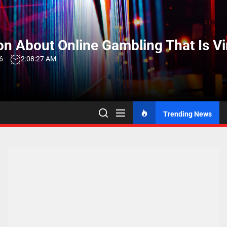
Skip
to
the
on About Online Gambling That Is Vi
content
6
2:08:27 AM
Trending News