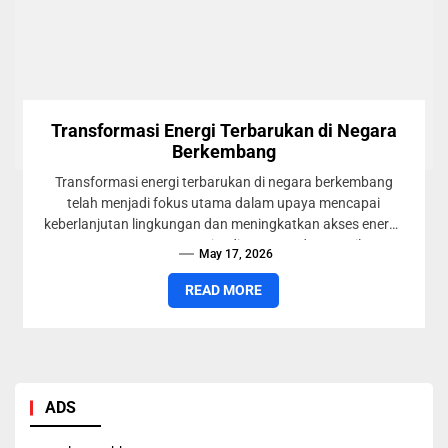
Transformasi Energi Terbarukan di Negara
Berkembang
Transformasi energi terbarukan di negara berkembang
telah menjadi fokus utama dalam upaya mencapai
keberlanjutan lingkungan dan meningkatkan akses energi.
Negara-negara seperti India, Kenya, dan Brasil...
May 17, 2026
READ MORE
ADS